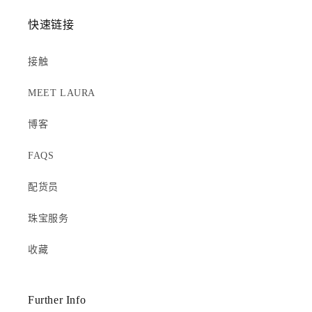
快速链接
接触
MEET LAURA
博客
FAQS
配货员
珠宝服务
收藏
Further Info