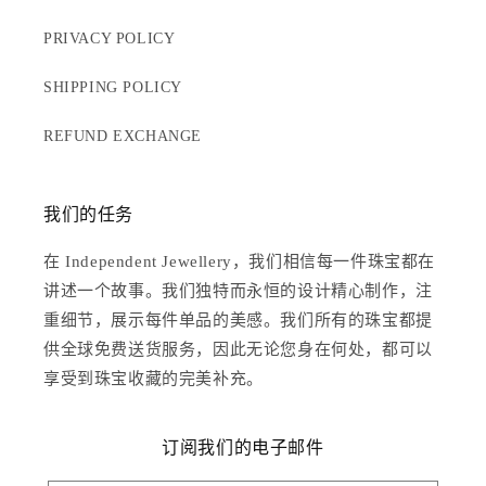
PRIVACY POLICY
SHIPPING POLICY
REFUND EXCHANGE
我们的任务
在 Independent Jewellery，我们相信每一件珠宝都在
讲述一个故事。我们独特而永恒的设计精心制作，注
重细节，展示每件单品的美感。我们所有的珠宝都提
供全球免费送货服务，因此无论您身在何处，都可以
享受到珠宝收藏的完美补充。
订阅我们的电子邮件